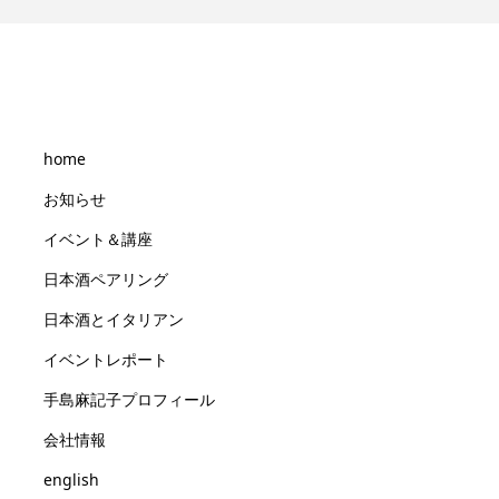
home
お知らせ
イベント＆講座
日本酒ペアリング
日本酒とイタリアン
イベントレポート
手島麻記子プロフィール
会社情報
english