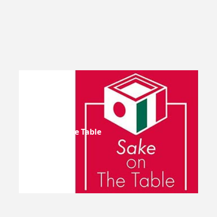
Sake On The Table