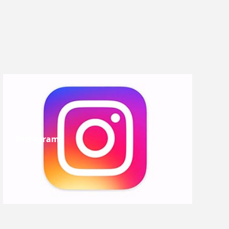
Instagram