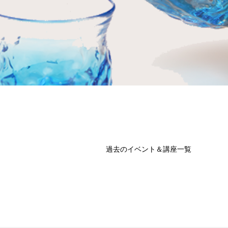
過去のイベント＆講座一覧