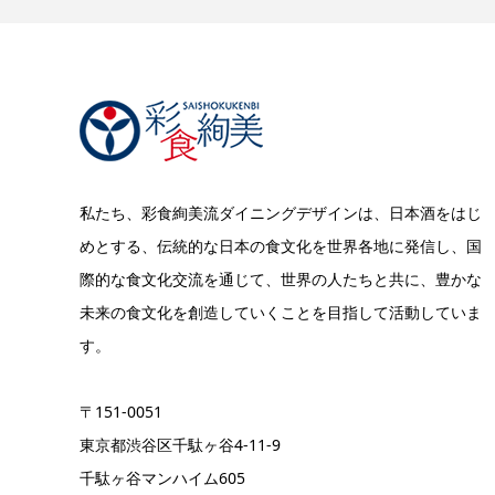
私たち、彩食絢美流ダイニングデザインは、日本酒をはじ
めとする、伝統的な日本の食文化を世界各地に発信し、国
際的な食文化交流を通じて、世界の人たちと共に、豊かな
未来の食文化を創造していくことを目指して活動していま
す。
〒151-0051
東京都渋谷区千駄ヶ谷4-11-9
千駄ヶ谷マンハイム605