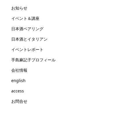
お知らせ
イベント＆講座
日本酒ペアリング
日本酒とイタリアン
イベントレポート
手島麻記子プロフィール
会社情報
english
access
お問合せ