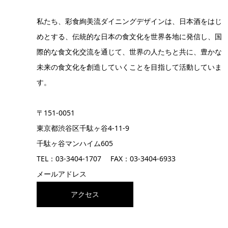
私たち、彩食絢美流ダイニングデザインは、日本酒をはじ
めとする、伝統的な日本の食文化を世界各地に発信し、国
際的な食文化交流を通じて、世界の人たちと共に、豊かな
未来の食文化を創造していくことを目指して活動していま
す。
〒151-0051
東京都渋谷区千駄ヶ谷4-11-9
千駄ヶ谷マンハイム605
TEL：03-3404-1707 FAX：03-3404-6933
メールアドレス
アクセス