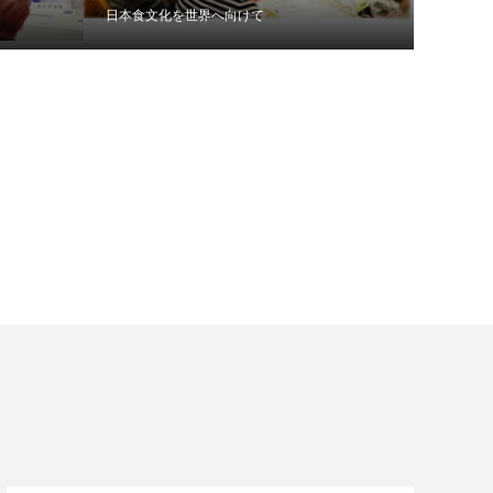
日本食文化を世界へ向けて