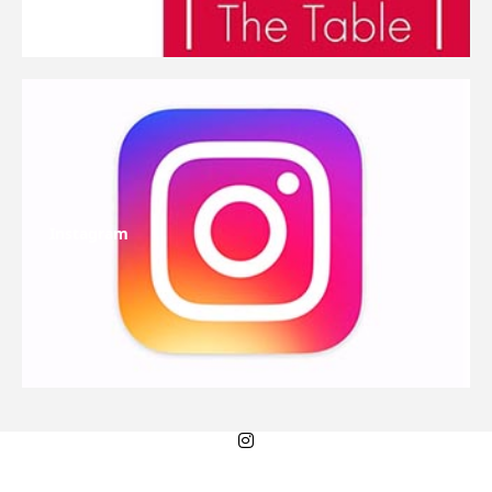
Instagram