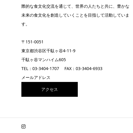
際的な食文化交流を通じて、世界の人たちと共に、豊かな
未来の食文化を創造していくことを目指して活動していま
す。
〒151-0051
東京都渋谷区千駄ヶ谷4-11-9
千駄ヶ谷マンハイム605
TEL：03-3404-1707 FAX：03-3404-6933
メールアドレス
アクセス