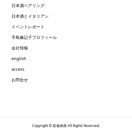
日本酒ペアリング
日本酒とイタリアン
イベントレポート
手島麻記子プロフィール
会社情報
english
access
お問合せ
Copyright © 彩食絢美 All Rights Reserved.