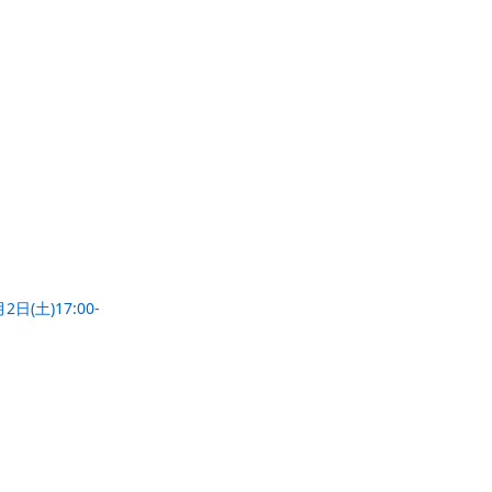
(土)17:00-