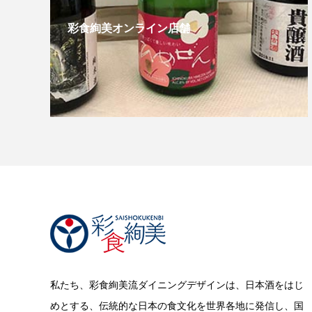
彩食絢美オンライン店舗
私たち、彩食絢美流ダイニングデザインは、日本酒をはじ
めとする、伝統的な日本の食文化を世界各地に発信し、国