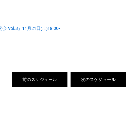
l.3」11月21日(土)18:00-
前のスケジュール
次のスケジュール