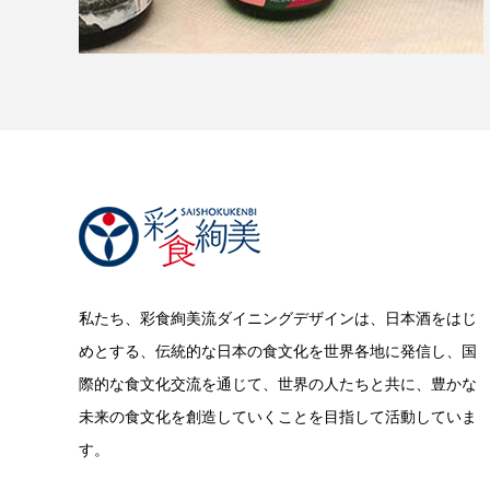
私たち、彩食絢美流ダイニングデザインは、日本酒をはじ
めとする、伝統的な日本の食文化を世界各地に発信し、国
際的な食文化交流を通じて、世界の人たちと共に、豊かな
未来の食文化を創造していくことを目指して活動していま
す。