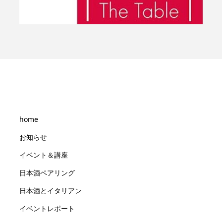
home
お知らせ
イベント＆講座
日本酒ペアリング
日本酒とイタリアン
イベントレポート