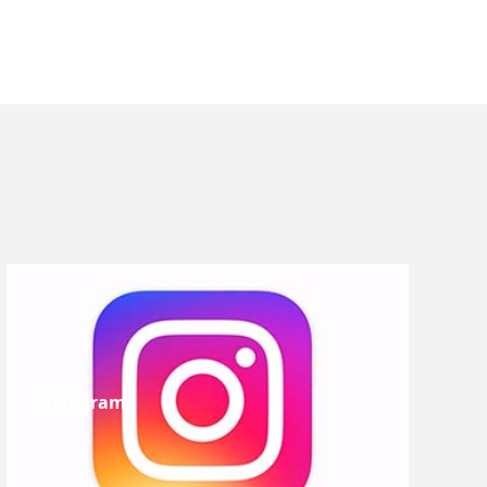
Instagram