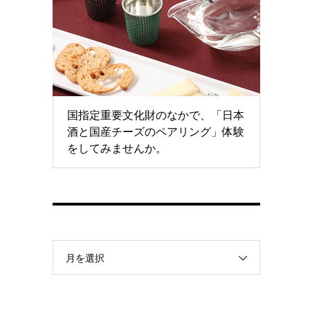
国指定重要文化財のなかで、「日本
酒と国産チーズのペアリング」体験
をしてみませんか。
月を選択