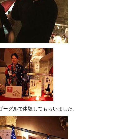
Ｒゴーグルで体験してもらいました。