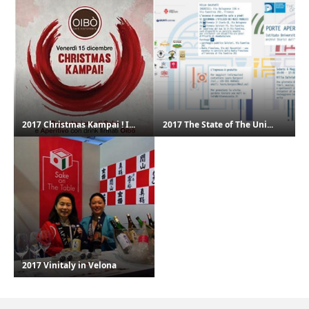
2017 Christmas Kampai ! I...
2017 The State of The Uni...
2017 Vinitaly in Velona