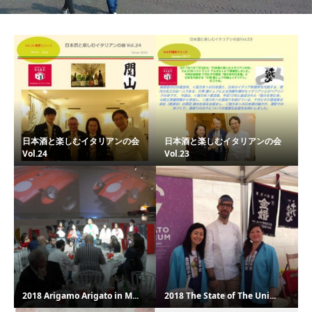
日本酒と楽しむイタリアンの会
日本酒と楽しむイタリアンの会
Vol.24
Vol.23
2018 Arigamo Arigato in M...
2018 The State of The Uni...