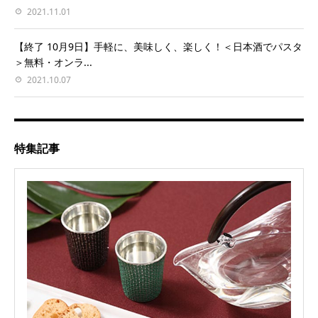
2021.11.01
【終了 10月9日】手軽に、美味しく、楽しく！＜日本酒でパスタ
＞無料・オンラ...
2021.10.07
特集記事