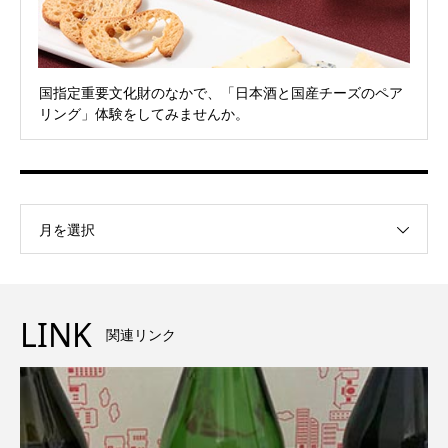
国指定重要文化財のなかで、「日本酒と国産チーズのペア
リング」体験をしてみませんか。
月を選択
LINK
関連リンク