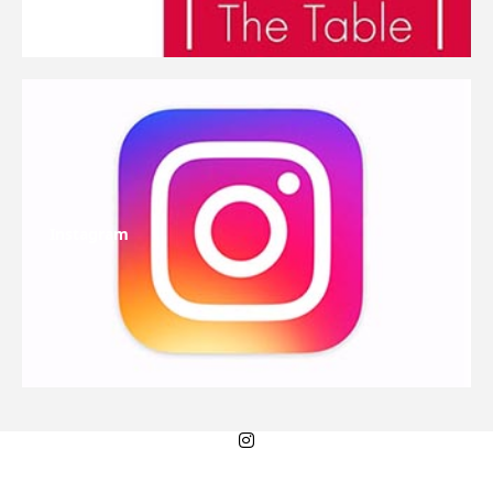
Instagram