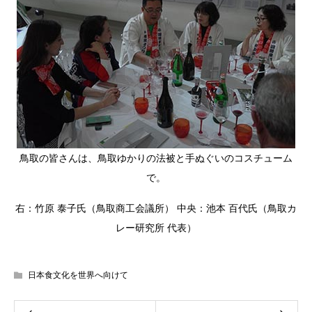
鳥取の皆さんは、鳥取ゆかりの法被と手ぬぐいのコスチューム
で。
右：竹原 泰子氏（鳥取商工会議所） 中央：池本 百代氏（鳥取カ
レー研究所 代表）
日本食文化を世界へ向けて