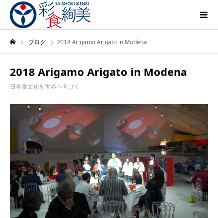
ブログ
2018 Arigamo Arigato in Modena
2018 Arigamo Arigato in Modena
日本食文化を世界へ向けて