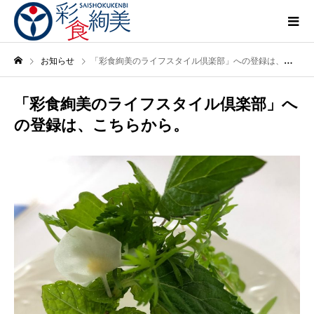
お知らせ
「彩食絢美のライフスタイル倶楽部」への登録は、こちらから。
「彩食絢美のライフスタイル倶楽部」へ
の登録は、こちらから。