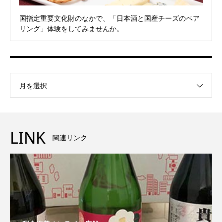
国指定重要文化財のなかで、「日本酒と国産チーズのペア
リング」体験をしてみませんか。
月を選択
LINK
関連リンク