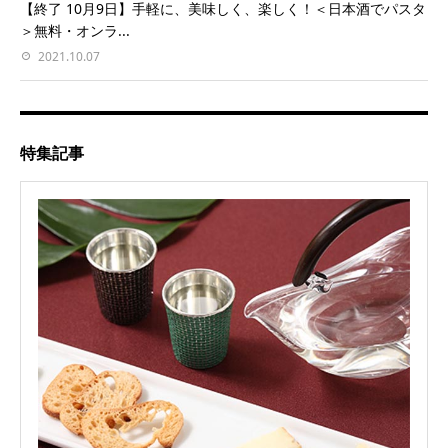
【終了 10月9日】手軽に、美味しく、楽しく！＜日本酒でパスタ
＞無料・オンラ...
2021.10.07
特集記事