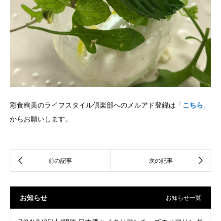
彩食絢美のライフスタイル倶楽部へのメルアド登録は「
こちら
」
からお願いします。
お知らせ
お知らせ一覧