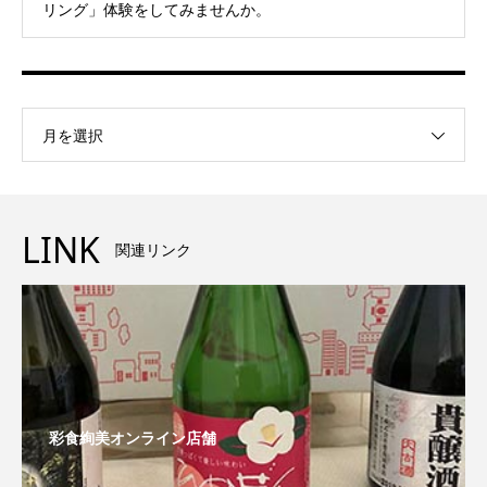
リング」体験をしてみませんか。
月を選択
LINK
関連リンク
彩食絢美オンライン店舗