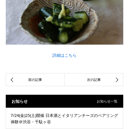
詳細はこちら
お知らせ
お知らせ一覧
7/24(金)25(土)開催 日本酒とイタリアンチーズのペアリング
体験＠渋谷・千駄ヶ谷