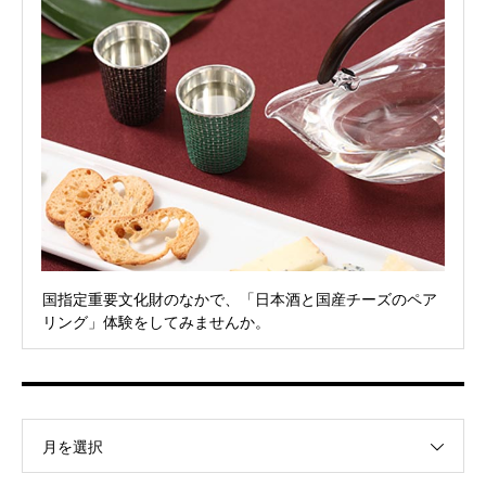
国指定重要文化財のなかで、「日本酒と国産チーズのペア
リング」体験をしてみませんか。
月を選択