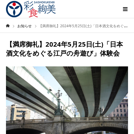
お知らせ
【満席御礼】2024年5月25日(土)「日本酒文化をめぐる江戸の舟遊び」体験会
【満席御礼】2024年5月25日(土)「日本
酒文化をめぐる江戸の舟遊び」体験会