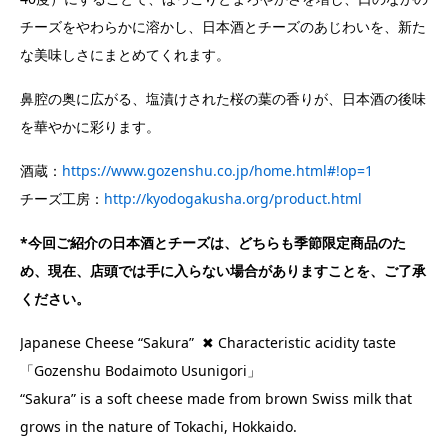
チーズをやわらかに溶かし、日本酒とチーズのあじわいを、新た
な美味しさにまとめてくれます。
鼻腔の奥に広がる、塩漬けされた桜の葉の香りが、日本酒の後味
を華やかに彩ります。
酒蔵：
https://www.gozenshu.co.jp/home.html#!op=1
チーズ工房：
http://kyodogakusha.org/product.html
*今回ご紹介の日本酒とチーズは、どちらも季節限定商品のた
め、現在、店頭では手に入らない場合がありますことを、ご了承
ください。
Japanese Cheese “Sakura” ✖ Characteristic acidity taste
「Gozenshu Bodaimoto Usunigori」
“Sakura” is a soft cheese made from brown Swiss milk that
grows in the nature of Tokachi, Hokkaido.