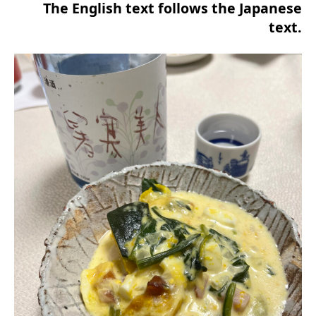
The English text follows the Japanese
text.