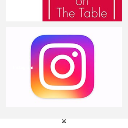
Instagram