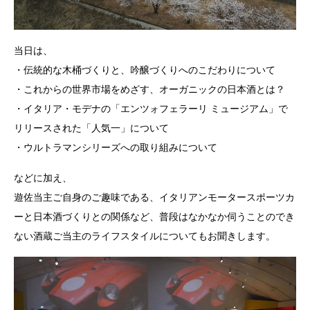
当日は、
・伝統的な木桶づくりと、吟醸づくりへのこだわりについて
・これからの世界市場をめざす、オーガニックの日本酒とは？
・イタリア・モデナの「エンツォフェラーリ ミュージアム」で
リリースされた「人気一」について
・ウルトラマンシリーズへの取り組みについて
などに加え、
遊佐当主ご自身のご趣味である、イタリアンモータースポーツカ
ーと日本酒づくりとの関係など、普段はなかなか伺うことのでき
ない酒蔵ご当主のライフスタイルについてもお聞きします。