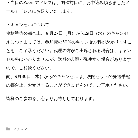
・当日のZoomアドレスは、開催前日に、お申込み頂きましたメ
ールアドレスにお送りいたします。
・キャンセルについて
食材準備の都合上、９月27日（月）から29日（水）のキャンセ
ルにつきましては、参加費の50％のキャンセル料がかかりますこ
とを、ご了承ください。代理の方がご出席される場合は、キャン
セル料はかかりませんが、送料の差額が発生する場合があります
ので、ご相談ください。
尚、9月30日（水）からのキャンセルは、晩酌セットの発送手配
の都合上、お受けすることができませんので、ご了承ください。
皆様のご参加を、心よりお待ちしております。
レッスン