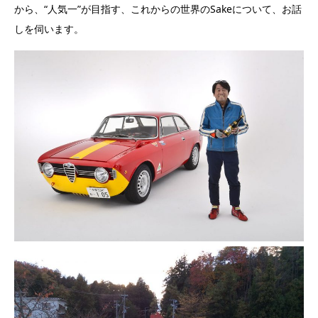
から、“人気一”が目指す、これからの世界のSakeについて、お話
しを伺います。