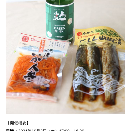
【開催概要】
日時：
2021年10月2日（土）17:00～18:30