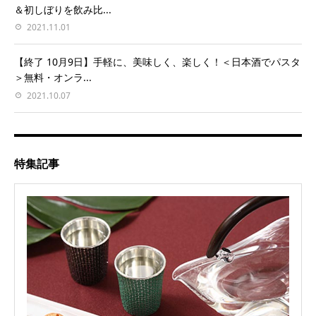
＆初しぼりを飲み比...
2021.11.01
【終了 10月9日】手軽に、美味しく、楽しく！＜日本酒でパスタ
＞無料・オンラ...
2021.10.07
特集記事