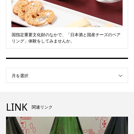
国指定重要文化財のなかで、「日本酒と国産チーズのペア
リング」体験をしてみませんか。
月を選択
LINK
関連リンク